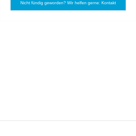
Nicht fündig geworden? Wir helfen gerne: Kontakt