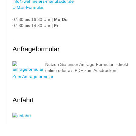
info@wehmeiers-manufaktur.de
E-Mail-Formular
07:30 bis 16.30 Uhr |
Mo-Do
07.30 bis 14:30 Uhr |
Fr
Anfrageformular
Nutzen Sie unser Anfrage-Formular - direkt
online oder als PDF zum Ausdrucken:
Zum Anfrageformular
Anfahrt