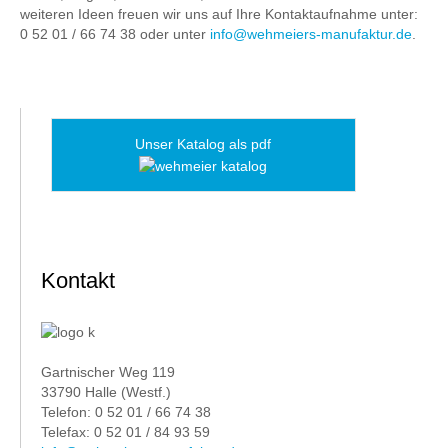
weiteren Ideen freuen wir uns auf Ihre Kontaktaufnahme unter:
0 52 01 / 66 74 38 oder unter
info@wehmeiers-manufaktur.de
.
Unser Katalog als pdf
Kontakt
Gartnischer Weg 119
33790 Halle (Westf.)
Telefon: 0 52 01 / 66 74 38
Telefax: 0 52 01 / 84 93 59