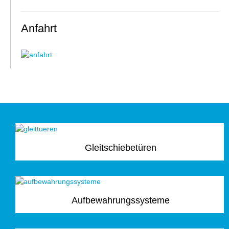
Anfahrt
Gleitschiebetüren
Aufbewahrungssysteme