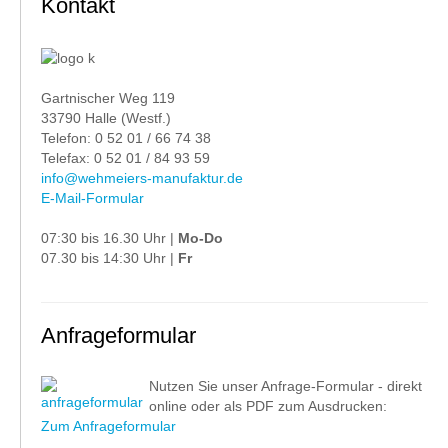
Kontakt
Gartnischer Weg 119
33790 Halle (Westf.)
Telefon: 0 52 01 / 66 74 38
Telefax: 0 52 01 / 84 93 59
info@wehmeiers-manufaktur.de
E-Mail-Formular
07:30 bis 16.30 Uhr |
Mo-Do
07.30 bis 14:30 Uhr |
Fr
Anfrageformular
Nutzen Sie unser Anfrage-Formular - direkt
online oder als PDF zum Ausdrucken:
Zum Anfrageformular