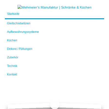
Startseite
Gleitschiebetüren
Aufbewahrungssysteme
Küchen
Dekore / Füllungen
Zubehör
Technik
Kontakt