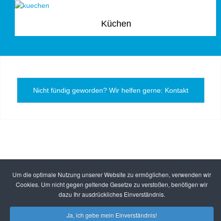
Küchen
Nicht fündig geworden? Wir helfen gerne: Kontakt
Um die optimale Nutzung unserer Website zu ermöglichen, verwenden wir
Cookies. Um nicht gegen geltende Gesetze zu verstoßen, benötigen wir
dazu Ihr ausdrückliches Einverständnis.
Ja, ich gebe mein Einverständnis!