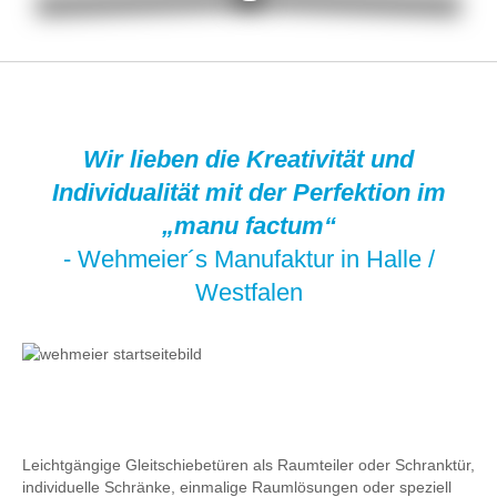
Wir lieben die Kreativität und
Individualität mit der Perfektion im
„manu factum“
- Wehmeier´s Manufaktur in Halle /
Westfalen
Leichtgängige Gleitschiebetüren als Raumteiler oder Schranktür,
individuelle Schränke, einmalige Raumlösungen oder speziell