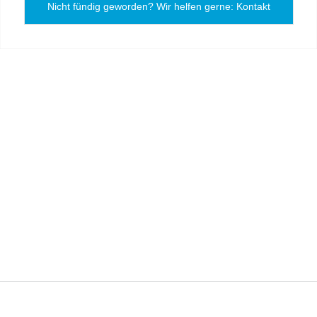
Nicht fündig geworden? Wir helfen gerne: Kontakt