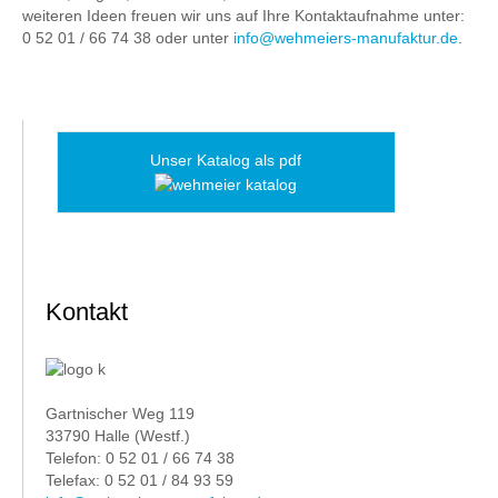
weiteren Ideen freuen wir uns auf Ihre Kontaktaufnahme unter:
0 52 01 / 66 74 38 oder unter
info@wehmeiers-manufaktur.de
.
Unser Katalog als pdf
Kontakt
Gartnischer Weg 119
33790 Halle (Westf.)
Telefon: 0 52 01 / 66 74 38
Telefax: 0 52 01 / 84 93 59