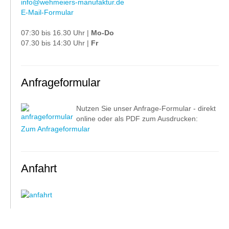
info@wehmeiers-manufaktur.de
E-Mail-Formular
07:30 bis 16.30 Uhr |
Mo-Do
07.30 bis 14:30 Uhr |
Fr
Anfrageformular
Nutzen Sie unser Anfrage-Formular - direkt
online oder als PDF zum Ausdrucken:
Zum Anfrageformular
Anfahrt