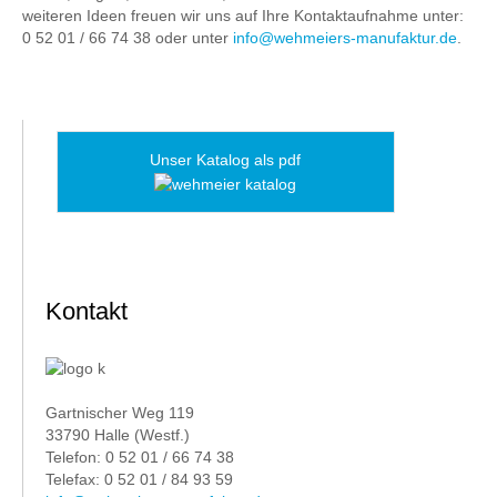
weiteren Ideen freuen wir uns auf Ihre Kontaktaufnahme unter:
0 52 01 / 66 74 38 oder unter
info@wehmeiers-manufaktur.de
.
Unser Katalog als pdf
Kontakt
Gartnischer Weg 119
33790 Halle (Westf.)
Telefon: 0 52 01 / 66 74 38
Telefax: 0 52 01 / 84 93 59