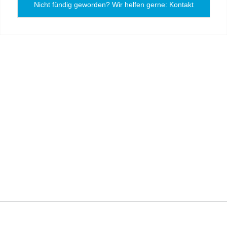
Nicht fündig geworden? Wir helfen gerne: Kontakt