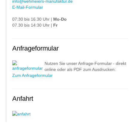
info@wehmeiers-manufaktur.de
E-Mail-Formular
07:30 bis 16.30 Uhr |
Mo-Do
07.30 bis 14:30 Uhr |
Fr
Anfrageformular
Nutzen Sie unser Anfrage-Formular - direkt
online oder als PDF zum Ausdrucken:
Zum Anfrageformular
Anfahrt