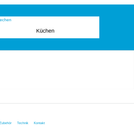
Küchen
Zubehör
Technik
Kontakt