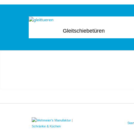
Gleitschiebetüren
Star