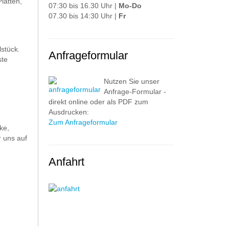
latten,
07:30 bis 16.30 Uhr |
Mo-Do
07.30 bis 14:30 Uhr |
Fr
stück.
Anfrageformular
ste
Nutzen Sie unser
Anfrage-Formular -
direkt online oder als PDF zum
Ausdrucken:
Zum Anfrageformular
ke,
 uns auf
Anfahrt