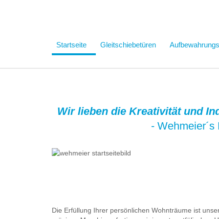
Startseite
Gleitschiebetüren
Aufbewahrung
Wir lieben die Kreativität und I
- Wehmeier´s 
Die Erfüllung Ihrer persönlichen Wohnträume ist uns