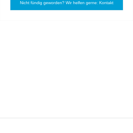
Nicht fündig geworden? Wir helfen gerne: Kontakt