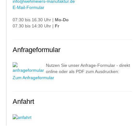
info@wehmeiers-manufaktur.de
E-Mail-Formular
07:30 bis 16.30 Uhr |
Mo-Do
07.30 bis 14:30 Uhr |
Fr
Anfrageformular
Nutzen Sie unser Anfrage-Formular - direkt
online oder als PDF zum Ausdrucken:
Zum Anfrageformular
Anfahrt