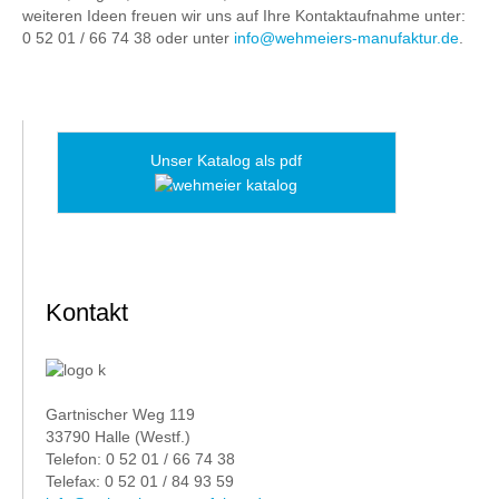
weiteren Ideen freuen wir uns auf Ihre Kontaktaufnahme unter:
0 52 01 / 66 74 38 oder unter
info@wehmeiers-manufaktur.de
.
Unser Katalog als pdf
Kontakt
Gartnischer Weg 119
33790 Halle (Westf.)
Telefon: 0 52 01 / 66 74 38
Telefax: 0 52 01 / 84 93 59