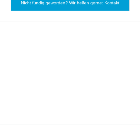
Nicht fündig geworden? Wir helfen gerne: Kontakt