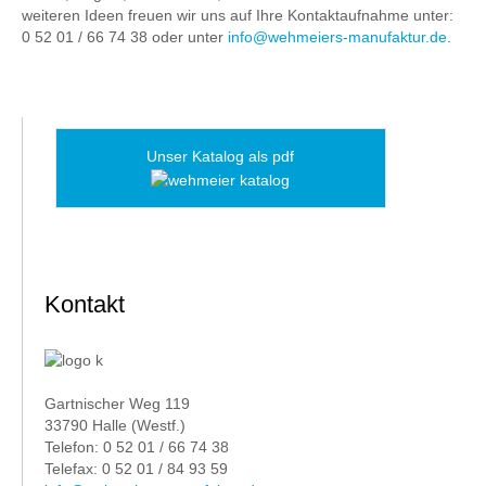
weiteren Ideen freuen wir uns auf Ihre Kontaktaufnahme unter:
0 52 01 / 66 74 38 oder unter
info@wehmeiers-manufaktur.de
.
Unser Katalog als pdf
Kontakt
Gartnischer Weg 119
33790 Halle (Westf.)
Telefon: 0 52 01 / 66 74 38
Telefax: 0 52 01 / 84 93 59