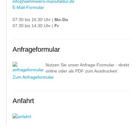
info@wehmeiers-manufaktur.de
E-Mail-Formular
07:30 bis 16.30 Uhr |
Mo-Do
07.30 bis 14:30 Uhr |
Fr
Anfrageformular
Nutzen Sie unser Anfrage-Formular - direkt
online oder als PDF zum Ausdrucken:
Zum Anfrageformular
Anfahrt