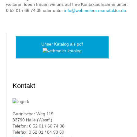
weiteren Ideen freuen wir uns auf Ihre Kontaktaufnahme unter:
0 52 01 / 66 74 38 oder unter
info@wehmeiers-manufaktur.de
.
Unser Katalog als pdf
Kontakt
Gartnischer Weg 119
33790 Halle (Westf.)
Telefon: 0 52 01 / 66 74 38
Telefax: 0 52 01 / 84 93 59