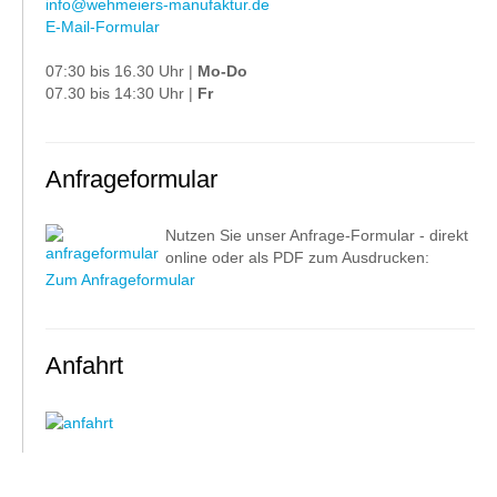
info@wehmeiers-manufaktur.de
E-Mail-Formular
07:30 bis 16.30 Uhr |
Mo-Do
07.30 bis 14:30 Uhr |
Fr
Anfrageformular
Nutzen Sie unser Anfrage-Formular - direkt
online oder als PDF zum Ausdrucken:
Zum Anfrageformular
Anfahrt