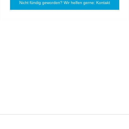
Nicht fündig geworden? Wir helfen gerne: Kontakt