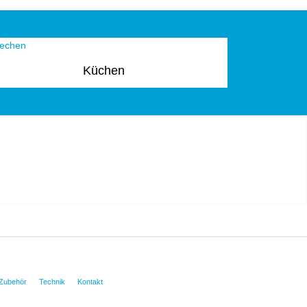
Küchen
Zubehör
Technik
Kontakt