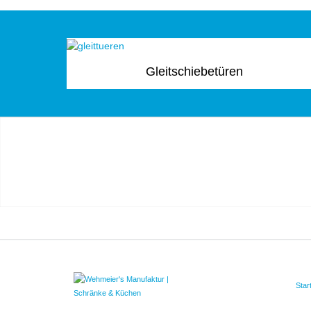
Gleitschiebetüren
Star