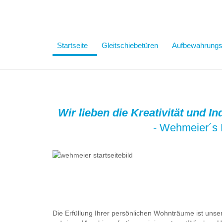
Startseite
Gleitschiebetüren
Aufbewahrung
Wir lieben die Kreativität und I
- Wehmeier´s 
Die Erfüllung Ihrer persönlichen Wohnträume ist uns