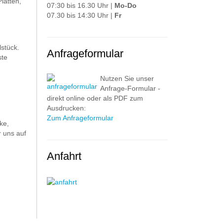
latten,
07:30 bis 16.30 Uhr |
Mo-Do
07.30 bis 14:30 Uhr |
Fr
stück.
Anfrageformular
ste
Nutzen Sie unser
Anfrage-Formular -
direkt online oder als PDF zum
Ausdrucken:
Zum Anfrageformular
ke,
 uns auf
Anfahrt