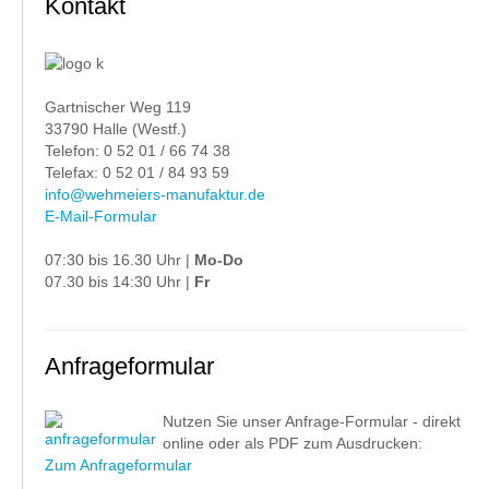
Kontakt
Gartnischer Weg 119
33790 Halle (Westf.)
Telefon: 0 52 01 / 66 74 38
Telefax: 0 52 01 / 84 93 59
info@wehmeiers-manufaktur.de
E-Mail-Formular
07:30 bis 16.30 Uhr |
Mo-Do
07.30 bis 14:30 Uhr |
Fr
Anfrageformular
Nutzen Sie unser Anfrage-Formular - direkt
online oder als PDF zum Ausdrucken:
Zum Anfrageformular