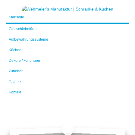
Startseite
Gleitschiebetüren
Aufbewahrungssysteme
Küchen
Dekore / Füllungen
Zubehör
Technik
Kontakt