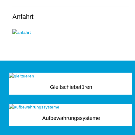
Anfahrt
Gleitschiebetüren
Aufbewahrungssysteme