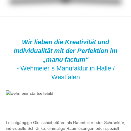
Wir lieben die Kreativität und
Individualität mit der Perfektion im
„manu factum“
- Wehmeier´s Manufaktur in Halle /
Westfalen
Leichtgängige Gleitschiebetüren als Raumteiler oder Schranktür,
individuelle Schränke, einmalige Raumlösungen oder speziell