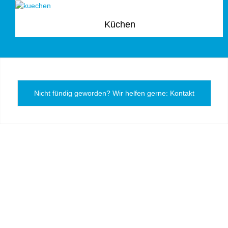
Küchen
Nicht fündig geworden? Wir helfen gerne: Kontakt