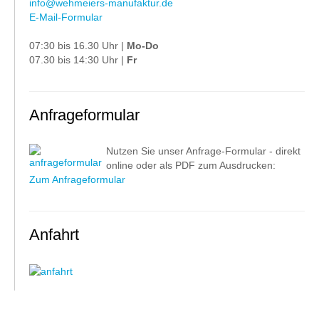
info@wehmeiers-manufaktur.de
E-Mail-Formular
07:30 bis 16.30 Uhr |
Mo-Do
07.30 bis 14:30 Uhr |
Fr
Anfrageformular
Nutzen Sie unser Anfrage-Formular - direkt
online oder als PDF zum Ausdrucken:
Zum Anfrageformular
Anfahrt