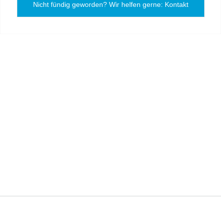
Nicht fündig geworden? Wir helfen gerne: Kontakt