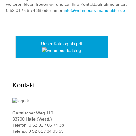
weiteren Ideen freuen wir uns auf Ihre Kontaktaufnahme unter:
0 52 01 / 66 74 38 oder unter
info@wehmeiers-manufaktur.de
.
Unser Katalog als pdf
Kontakt
Gartnischer Weg 119
33790 Halle (Westf.)
Telefon: 0 52 01 / 66 74 38
Telefax: 0 52 01 / 84 93 59