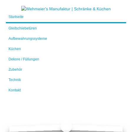
Startseite
Gleitschiebetüren
Aufbewahrungssysteme
Küchen
Dekore / Füllungen
Zubehör
Technik
Kontakt