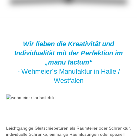
Wir lieben die Kreativität und
Individualität mit der Perfektion im
„manu factum“
- Wehmeier´s Manufaktur in Halle /
Westfalen
Leichtgängige Gleitschiebetüren als Raumteiler oder Schranktür,
individuelle Schränke, einmalige Raumlösungen oder speziell