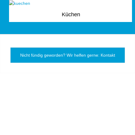
Küchen
Nicht fündig geworden? Wir helfen gerne: Kontakt