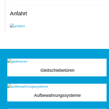
Anfahrt
Gleitschiebetüren
Aufbewahrungssysteme