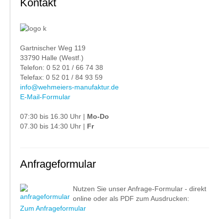
Kontakt
Gartnischer Weg 119
33790 Halle (Westf.)
Telefon: 0 52 01 / 66 74 38
Telefax: 0 52 01 / 84 93 59
info@wehmeiers-manufaktur.de
E-Mail-Formular
07:30 bis 16.30 Uhr |
Mo-Do
07.30 bis 14:30 Uhr |
Fr
Anfrageformular
Nutzen Sie unser Anfrage-Formular - direkt
online oder als PDF zum Ausdrucken:
Zum Anfrageformular