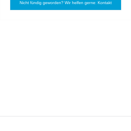
Nicht fündig geworden? Wir helfen gerne: Kontakt