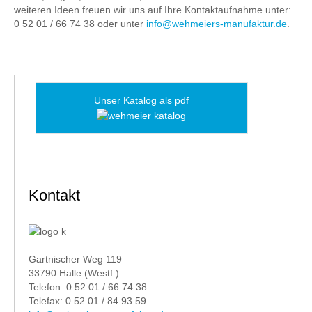
weiteren Ideen freuen wir uns auf Ihre Kontaktaufnahme unter:
0 52 01 / 66 74 38 oder unter
info@wehmeiers-manufaktur.de
.
Unser Katalog als pdf
Kontakt
Gartnischer Weg 119
33790 Halle (Westf.)
Telefon: 0 52 01 / 66 74 38
Telefax: 0 52 01 / 84 93 59