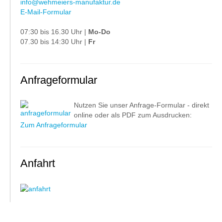
info@wehmeiers-manufaktur.de
E-Mail-Formular
07:30 bis 16.30 Uhr |
Mo-Do
07.30 bis 14:30 Uhr |
Fr
Anfrageformular
Nutzen Sie unser Anfrage-Formular - direkt
online oder als PDF zum Ausdrucken:
Zum Anfrageformular
Anfahrt