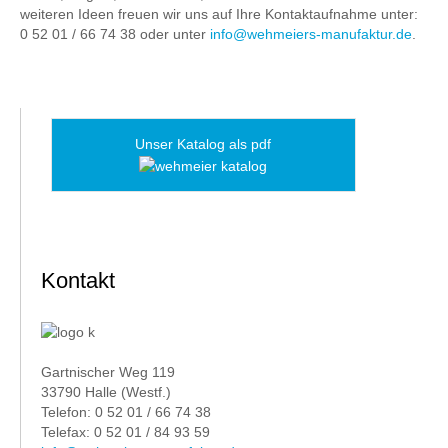
weiteren Ideen freuen wir uns auf Ihre Kontaktaufnahme unter:
0 52 01 / 66 74 38 oder unter
info@wehmeiers-manufaktur.de
.
Unser Katalog als pdf
Kontakt
Gartnischer Weg 119
33790 Halle (Westf.)
Telefon: 0 52 01 / 66 74 38
Telefax: 0 52 01 / 84 93 59