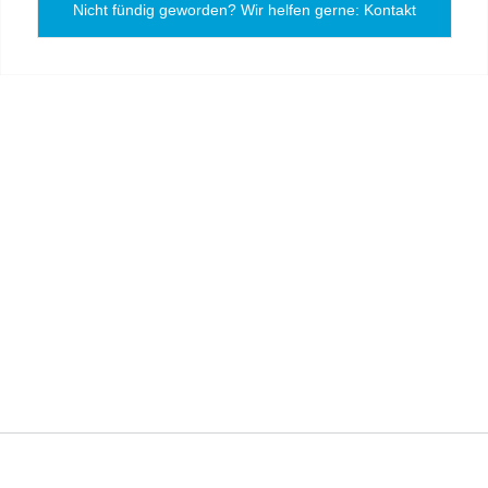
Nicht fündig geworden? Wir helfen gerne: Kontakt