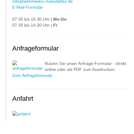
info@wehmeiers-manufaktur.de
E-Mail-Formular
07:30 bis 16.30 Uhr |
Mo-Do
07.30 bis 14:30 Uhr |
Fr
Anfrageformular
Nutzen Sie unser Anfrage-Formular - direkt
online oder als PDF zum Ausdrucken:
Zum Anfrageformular
Anfahrt