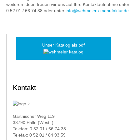
weiteren Ideen freuen wir uns auf Ihre Kontaktaufnahme unter:
0 52 01 / 66 74 38 oder unter
info@wehmeiers-manufaktur.de
.
Unser Katalog als pdf
Kontakt
Gartnischer Weg 119
33790 Halle (Westf.)
Telefon: 0 52 01 / 66 74 38
Telefax: 0 52 01 / 84 93 59