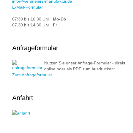
info@wehmeiers-manufaktur.de
E-Mail-Formular
07:30 bis 16.30 Uhr |
Mo-Do
07.30 bis 14:30 Uhr |
Fr
Anfrageformular
Nutzen Sie unser Anfrage-Formular - direkt
online oder als PDF zum Ausdrucken:
Zum Anfrageformular
Anfahrt