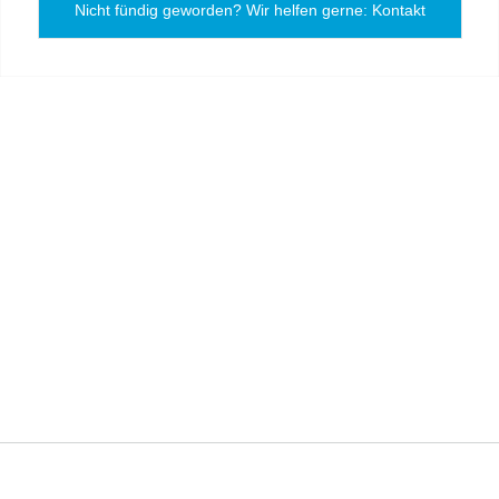
Nicht fündig geworden? Wir helfen gerne: Kontakt