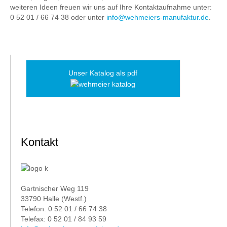
weiteren Ideen freuen wir uns auf Ihre Kontaktaufnahme unter:
0 52 01 / 66 74 38 oder unter
info@wehmeiers-manufaktur.de
.
Unser Katalog als pdf
Kontakt
Gartnischer Weg 119
33790 Halle (Westf.)
Telefon: 0 52 01 / 66 74 38
Telefax: 0 52 01 / 84 93 59