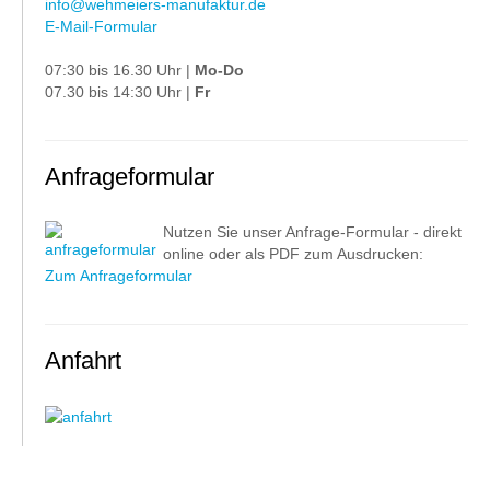
info@wehmeiers-manufaktur.de
E-Mail-Formular
07:30 bis 16.30 Uhr |
Mo-Do
07.30 bis 14:30 Uhr |
Fr
Anfrageformular
Nutzen Sie unser Anfrage-Formular - direkt
online oder als PDF zum Ausdrucken:
Zum Anfrageformular
Anfahrt