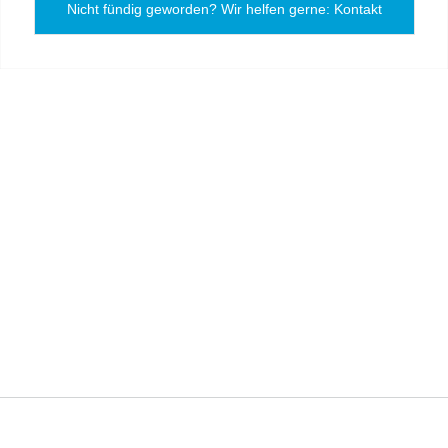
Nicht fündig geworden? Wir helfen gerne: Kontakt