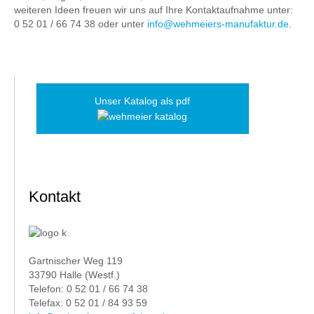
weiteren Ideen freuen wir uns auf Ihre Kontaktaufnahme unter:
0 52 01 / 66 74 38 oder unter
info@wehmeiers-manufaktur.de
.
Unser Katalog als pdf
Kontakt
Gartnischer Weg 119
33790 Halle (Westf.)
Telefon: 0 52 01 / 66 74 38
Telefax: 0 52 01 / 84 93 59