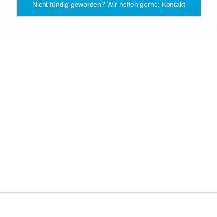
Nicht fündig geworden? Wir helfen gerne: Kontakt