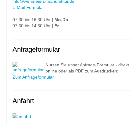
info@wehmeiers-manufaktur.de
E-Mail-Formular
07:30 bis 16.30 Uhr |
Mo-Do
07.30 bis 14:30 Uhr |
Fr
Anfrageformular
Nutzen Sie unser Anfrage-Formular - direkt
online oder als PDF zum Ausdrucken:
Zum Anfrageformular
Anfahrt