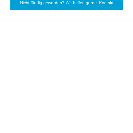
Nicht fündig geworden? Wir helfen gerne: Kontakt