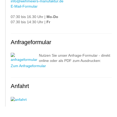
info@wehmeiers-manufaktur.de
E-Mail-Formular
07:30 bis 16.30 Uhr |
Mo-Do
07.30 bis 14:30 Uhr |
Fr
Anfrageformular
Nutzen Sie unser Anfrage-Formular - direkt
online oder als PDF zum Ausdrucken:
Zum Anfrageformular
Anfahrt