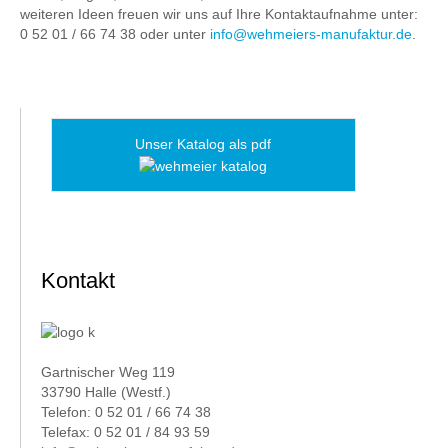
weiteren Ideen freuen wir uns auf Ihre Kontaktaufnahme unter:
0 52 01 / 66 74 38 oder unter
info@wehmeiers-manufaktur.de
.
Unser Katalog als pdf
Kontakt
Gartnischer Weg 119
33790 Halle (Westf.)
Telefon: 0 52 01 / 66 74 38
Telefax: 0 52 01 / 84 93 59