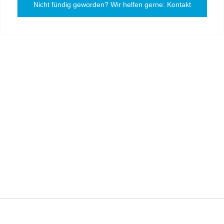
Nicht fündig geworden? Wir helfen gerne: Kontakt