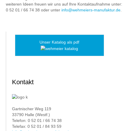
weiteren Ideen freuen wir uns auf Ihre Kontaktaufnahme unter:
0 52 01 / 66 74 38 oder unter
info@wehmeiers-manufaktur.de
.
Unser Katalog als pdf
Kontakt
Gartnischer Weg 119
33790 Halle (Westf.)
Telefon: 0 52 01 / 66 74 38
Telefax: 0 52 01 / 84 93 59