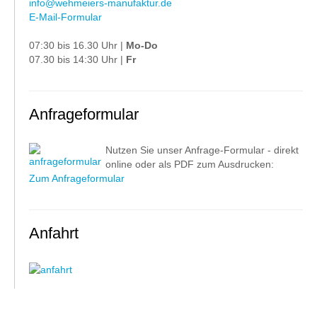
info@wehmeiers-manufaktur.de
E-Mail-Formular
07:30 bis 16.30 Uhr |
Mo-Do
07.30 bis 14:30 Uhr |
Fr
Anfrageformular
Nutzen Sie unser Anfrage-Formular - direkt
online oder als PDF zum Ausdrucken:
Zum Anfrageformular
Anfahrt