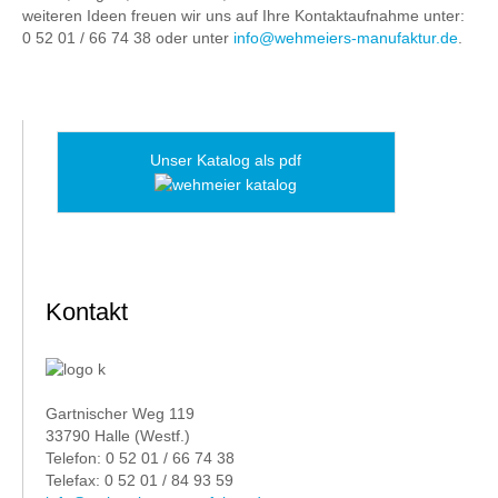
weiteren Ideen freuen wir uns auf Ihre Kontaktaufnahme unter:
0 52 01 / 66 74 38 oder unter
info@wehmeiers-manufaktur.de
.
Unser Katalog als pdf
Kontakt
Gartnischer Weg 119
33790 Halle (Westf.)
Telefon: 0 52 01 / 66 74 38
Telefax: 0 52 01 / 84 93 59