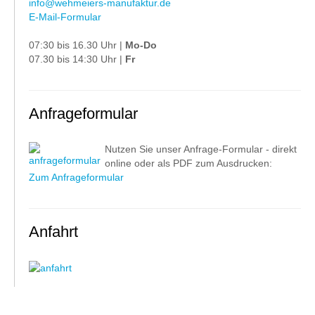
info@wehmeiers-manufaktur.de
E-Mail-Formular
07:30 bis 16.30 Uhr |
Mo-Do
07.30 bis 14:30 Uhr |
Fr
Anfrageformular
Nutzen Sie unser Anfrage-Formular - direkt
online oder als PDF zum Ausdrucken:
Zum Anfrageformular
Anfahrt