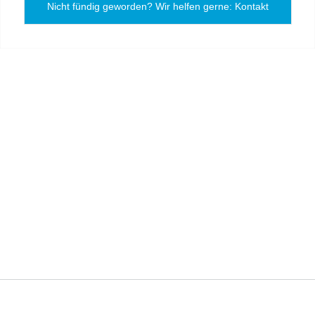
Nicht fündig geworden? Wir helfen gerne: Kontakt