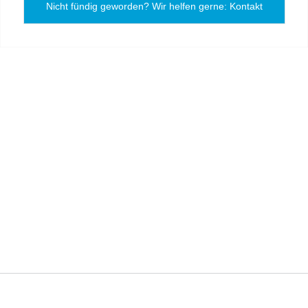
Nicht fündig geworden? Wir helfen gerne: Kontakt