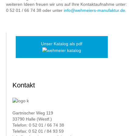
weiteren Ideen freuen wir uns auf Ihre Kontaktaufnahme unter:
0 52 01 / 66 74 38 oder unter
info@wehmeiers-manufaktur.de
.
Unser Katalog als pdf
Kontakt
Gartnischer Weg 119
33790 Halle (Westf.)
Telefon: 0 52 01 / 66 74 38
Telefax: 0 52 01 / 84 93 59