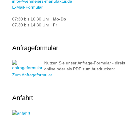
info@wehmeiers-manufaktur.de
E-Mail-Formular
07:30 bis 16.30 Uhr |
Mo-Do
07.30 bis 14:30 Uhr |
Fr
Anfrageformular
Nutzen Sie unser Anfrage-Formular - direkt
online oder als PDF zum Ausdrucken:
Zum Anfrageformular
Anfahrt