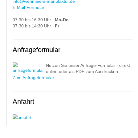
info@wehmeiers-manufaktur.de
E-Mail-Formular
07:30 bis 16.30 Uhr |
Mo-Do
07.30 bis 14:30 Uhr |
Fr
Anfrageformular
Nutzen Sie unser Anfrage-Formular - direkt
online oder als PDF zum Ausdrucken:
Zum Anfrageformular
Anfahrt