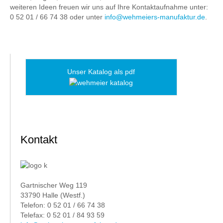
weiteren Ideen freuen wir uns auf Ihre Kontaktaufnahme unter:
0 52 01 / 66 74 38 oder unter
info@wehmeiers-manufaktur.de
.
Unser Katalog als pdf
Kontakt
Gartnischer Weg 119
33790 Halle (Westf.)
Telefon: 0 52 01 / 66 74 38
Telefax: 0 52 01 / 84 93 59