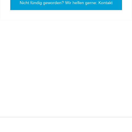
Nicht fündig geworden? Wir helfen gerne: Kontakt