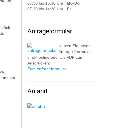
latten,
07:30 bis 16.30 Uhr |
Mo-Do
07.30 bis 14:30 Uhr |
Fr
stück.
Anfrageformular
ste
Nutzen Sie unser
Anfrage-Formular -
direkt online oder als PDF zum
Ausdrucken:
Zum Anfrageformular
ke,
 uns auf
Anfahrt