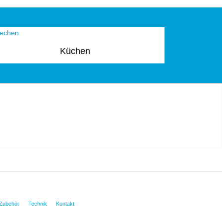
Küchen
Zubehör
Technik
Kontakt