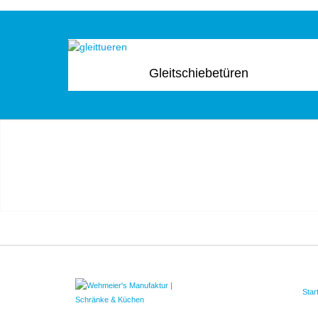
Gleitschiebetüren
Star