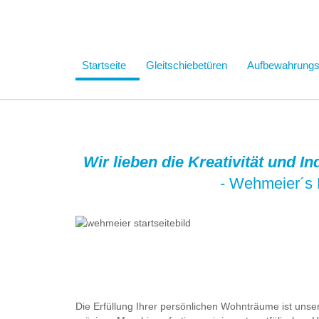
Startseite
Gleitschiebetüren
Aufbewahrung
Wir lieben die Kreativität und I
- Wehmeier´s 
Die Erfüllung Ihrer persönlichen Wohnträume ist uns