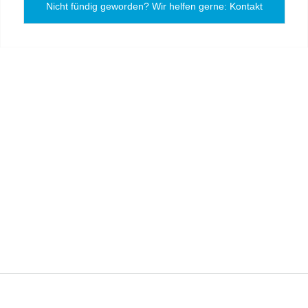
Nicht fündig geworden? Wir helfen gerne: Kontakt