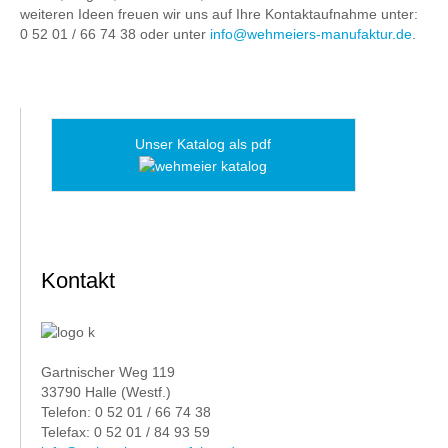
weiteren Ideen freuen wir uns auf Ihre Kontaktaufnahme unter:
0 52 01 / 66 74 38 oder unter
info@wehmeiers-manufaktur.de
.
Unser Katalog als pdf
Kontakt
Gartnischer Weg 119
33790 Halle (Westf.)
Telefon: 0 52 01 / 66 74 38
Telefax: 0 52 01 / 84 93 59