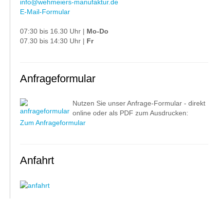
info@wehmeiers-manufaktur.de
E-Mail-Formular
07:30 bis 16.30 Uhr |
Mo-Do
07.30 bis 14:30 Uhr |
Fr
Anfrageformular
Nutzen Sie unser Anfrage-Formular - direkt
online oder als PDF zum Ausdrucken:
Zum Anfrageformular
Anfahrt