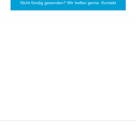
Nicht fündig geworden? Wir helfen gerne: Kontakt