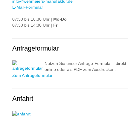
info@wehmeiers-manufaktur.de
E-Mail-Formular
07:30 bis 16.30 Uhr |
Mo-Do
07.30 bis 14:30 Uhr |
Fr
Anfrageformular
Nutzen Sie unser Anfrage-Formular - direkt
online oder als PDF zum Ausdrucken:
Zum Anfrageformular
Anfahrt