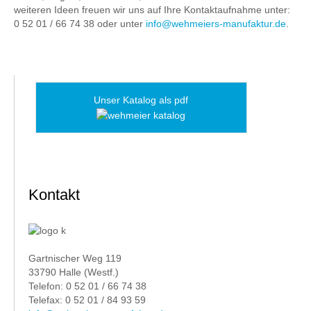
weiteren Ideen freuen wir uns auf Ihre Kontaktaufnahme unter:
0 52 01 / 66 74 38 oder unter
info@wehmeiers-manufaktur.de
.
Unser Katalog als pdf
Kontakt
Gartnischer Weg 119
33790 Halle (Westf.)
Telefon: 0 52 01 / 66 74 38
Telefax: 0 52 01 / 84 93 59