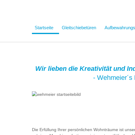
Startseite
Gleitschiebetüren
Aufbewahrung
Wir lieben die Kreativität und I
- Wehmeier´s 
Die Erfüllung Ihrer persönlichen Wohnträume ist uns