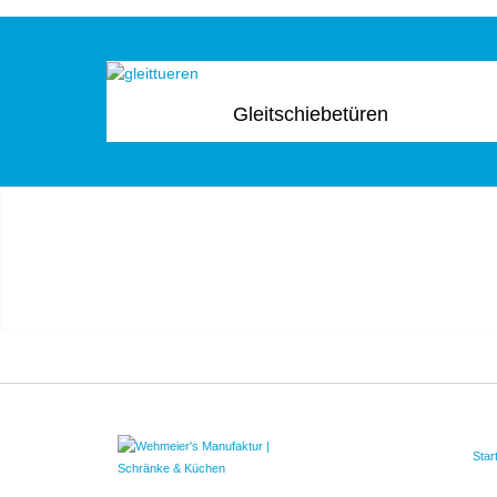
Gleitschiebetüren
Star