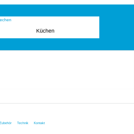
Küchen
Zubehör
Technik
Kontakt