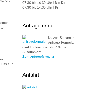
latten,
07:30 bis 16.30 Uhr |
Mo-Do
07.30 bis 14:30 Uhr |
Fr
stück.
Anfrageformular
ste
Nutzen Sie unser
Anfrage-Formular -
direkt online oder als PDF zum
Ausdrucken:
Zum Anfrageformular
ke,
 uns auf
Anfahrt