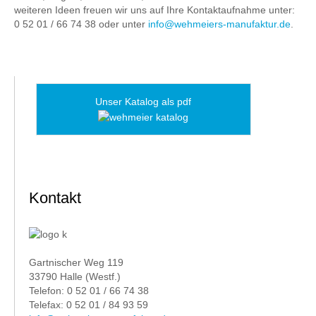
weiteren Ideen freuen wir uns auf Ihre Kontaktaufnahme unter:
0 52 01 / 66 74 38 oder unter
info@wehmeiers-manufaktur.de
.
Unser Katalog als pdf
Kontakt
Gartnischer Weg 119
33790 Halle (Westf.)
Telefon: 0 52 01 / 66 74 38
Telefax: 0 52 01 / 84 93 59