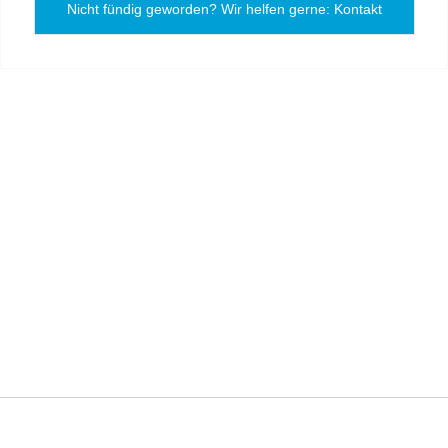
Nicht fündig geworden? Wir helfen gerne: Kontakt