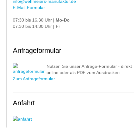
info@wehmeiers-manufaktur.de
E-Mail-Formular
07:30 bis 16.30 Uhr |
Mo-Do
07.30 bis 14:30 Uhr |
Fr
Anfrageformular
Nutzen Sie unser Anfrage-Formular - direkt
online oder als PDF zum Ausdrucken:
Zum Anfrageformular
Anfahrt