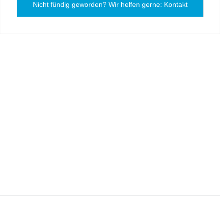
Nicht fündig geworden? Wir helfen gerne: Kontakt