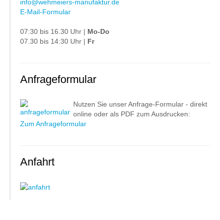
info@wehmeiers-manufaktur.de
E-Mail-Formular
07:30 bis 16.30 Uhr |
Mo-Do
07.30 bis 14:30 Uhr |
Fr
Anfrageformular
Nutzen Sie unser Anfrage-Formular - direkt
online oder als PDF zum Ausdrucken:
Zum Anfrageformular
Anfahrt