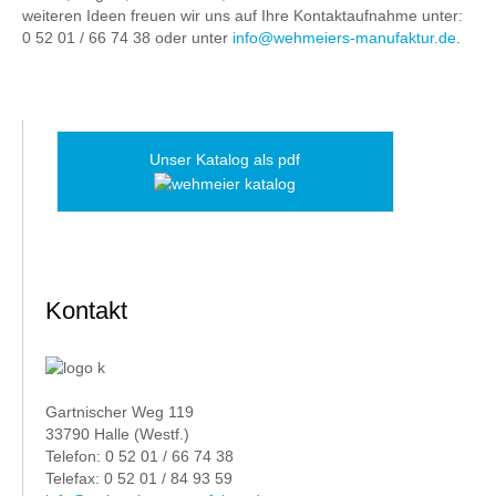
weiteren Ideen freuen wir uns auf Ihre Kontaktaufnahme unter:
0 52 01 / 66 74 38 oder unter
info@wehmeiers-manufaktur.de
.
Unser Katalog als pdf
Kontakt
Gartnischer Weg 119
33790 Halle (Westf.)
Telefon: 0 52 01 / 66 74 38
Telefax: 0 52 01 / 84 93 59