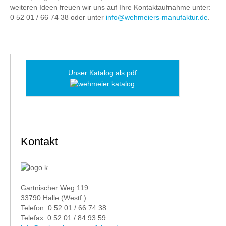
weiteren Ideen freuen wir uns auf Ihre Kontaktaufnahme unter:
0 52 01 / 66 74 38 oder unter
info@wehmeiers-manufaktur.de
.
Unser Katalog als pdf
Kontakt
Gartnischer Weg 119
33790 Halle (Westf.)
Telefon: 0 52 01 / 66 74 38
Telefax: 0 52 01 / 84 93 59