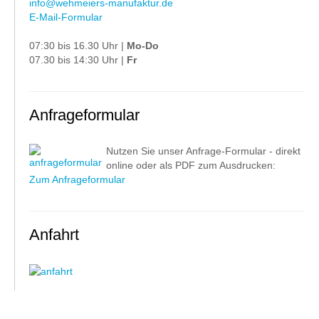
info@wehmeiers-manufaktur.de
E-Mail-Formular
07:30 bis 16.30 Uhr |
Mo-Do
07.30 bis 14:30 Uhr |
Fr
Anfrageformular
Nutzen Sie unser Anfrage-Formular - direkt
online oder als PDF zum Ausdrucken:
Zum Anfrageformular
Anfahrt