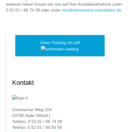
weiteren Ideen freuen wir uns auf Ihre Kontaktaufnahme unter:
0 52 01 / 66 74 38 oder unter
info@wehmeiers-manufaktur.de
.
Unser Katalog als pdf
Kontakt
Gartnischer Weg 119
33790 Halle (Westf.)
Telefon: 0 52 01 / 66 74 38
Telefax: 0 52 01 / 84 93 59