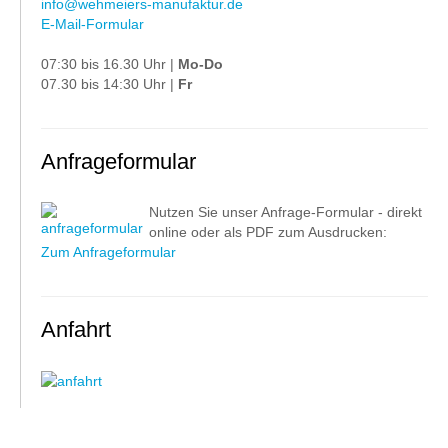
info@wehmeiers-manufaktur.de
E-Mail-Formular
07:30 bis 16.30 Uhr |
Mo-Do
07.30 bis 14:30 Uhr |
Fr
Anfrageformular
Nutzen Sie unser Anfrage-Formular - direkt
online oder als PDF zum Ausdrucken:
Zum Anfrageformular
Anfahrt