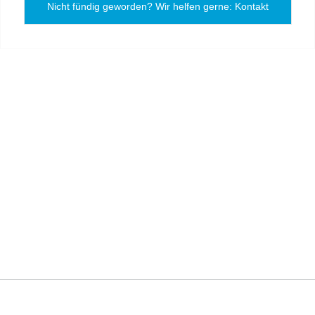
Nicht fündig geworden? Wir helfen gerne: Kontakt