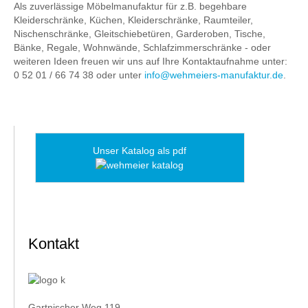
Als zuverlässige Möbelmanufaktur für z.B. begehbare
Kleiderschränke, Küchen, Kleiderschränke, Raumteiler,
Nischenschränke, Gleitschiebetüren, Garderoben, Tische,
Bänke, Regale, Wohnwände, Schlafzimmerschränke - oder
weiteren Ideen freuen wir uns auf Ihre Kontaktaufnahme unter:
0 52 01 / 66 74 38 oder unter
info@wehmeiers-manufaktur.de
.
Unser Katalog als pdf
Kontakt
Gartnischer Weg 119