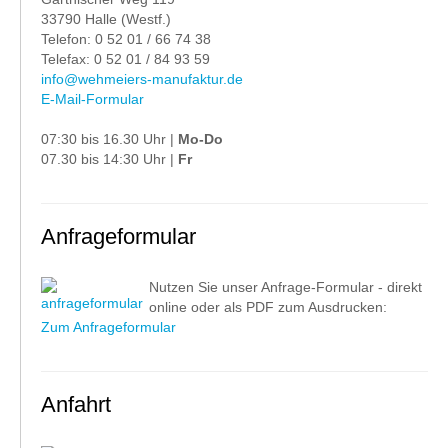
33790 Halle (Westf.)
Telefon: 0 52 01 / 66 74 38
Telefax: 0 52 01 / 84 93 59
info@wehmeiers-manufaktur.de
E-Mail-Formular
07:30 bis 16.30 Uhr |
Mo-Do
07.30 bis 14:30 Uhr |
Fr
Anfrageformular
Nutzen Sie unser Anfrage-Formular - direkt
online oder als PDF zum Ausdrucken:
Zum Anfrageformular
Anfahrt