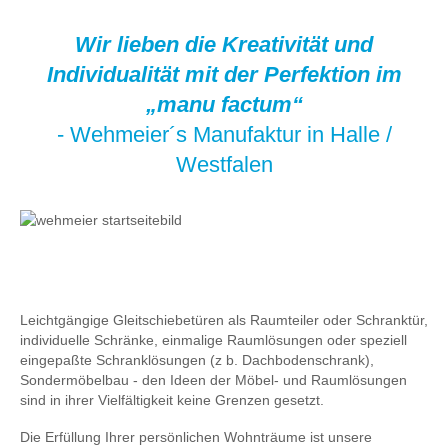
Wir lieben die Kreativität und
Individualität mit der Perfektion im
„manu factum“
- Wehmeier´s Manufaktur in Halle /
Westfalen
Leichtgängige Gleitschiebetüren als Raumteiler oder Schranktür,
individuelle Schränke, einmalige Raumlösungen oder speziell
eingepaßte Schranklösungen (z b. Dachbodenschrank),
Sondermöbelbau - den Ideen der Möbel- und Raumlösungen
sind in ihrer Vielfältigkeit keine Grenzen gesetzt.
Die Erfüllung Ihrer persönlichen Wohnträume ist unsere