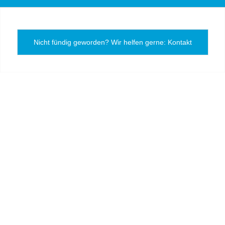
Nicht fündig geworden? Wir helfen gerne: Kontakt