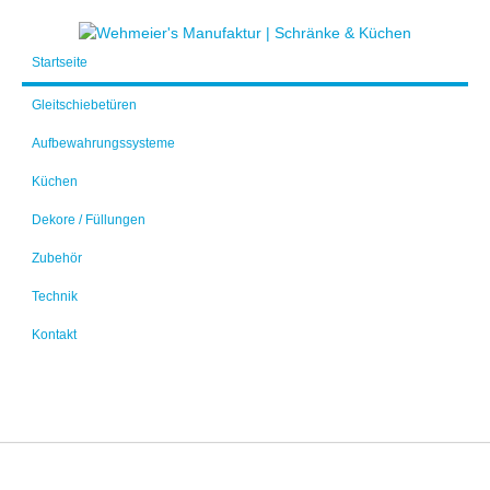
Startseite
Gleitschiebetüren
Aufbewahrungssysteme
Küchen
Dekore / Füllungen
Zubehör
Technik
Kontakt