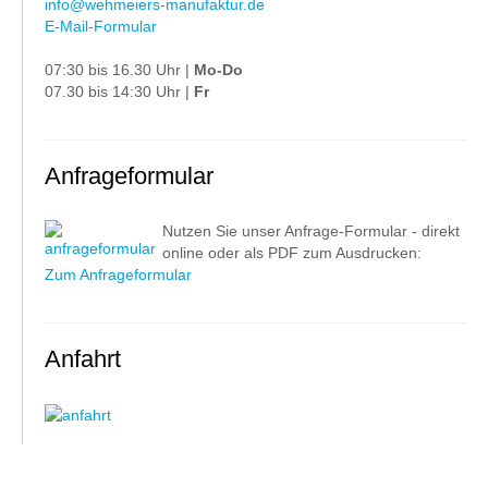
info@wehmeiers-manufaktur.de
E-Mail-Formular
07:30 bis 16.30 Uhr |
Mo-Do
07.30 bis 14:30 Uhr |
Fr
Anfrageformular
Nutzen Sie unser Anfrage-Formular - direkt
online oder als PDF zum Ausdrucken:
Zum Anfrageformular
Anfahrt