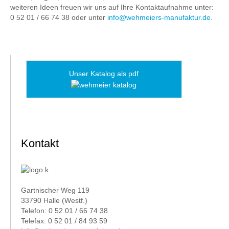
weiteren Ideen freuen wir uns auf Ihre Kontaktaufnahme unter:
0 52 01 / 66 74 38 oder unter
info@wehmeiers-manufaktur.de
.
Unser Katalog als pdf
Kontakt
Gartnischer Weg 119
33790 Halle (Westf.)
Telefon: 0 52 01 / 66 74 38
Telefax: 0 52 01 / 84 93 59