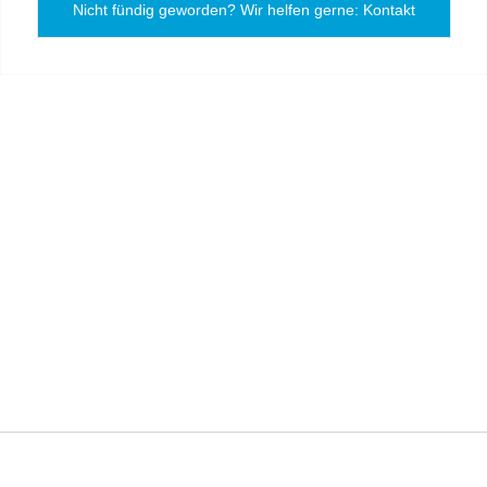
Nicht fündig geworden? Wir helfen gerne: Kontakt