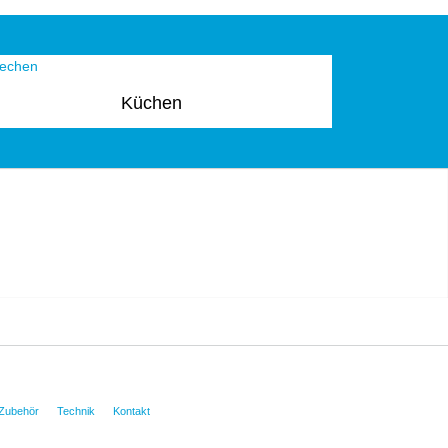
Küchen
Zubehör
Technik
Kontakt