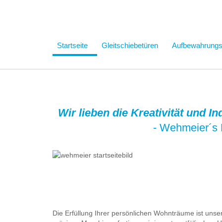
Startseite
Gleitschiebetüren
Aufbewahrung
Wir lieben die Kreativität und I
- Wehmeier´s 
Die Erfüllung Ihrer persönlichen Wohnträume ist uns