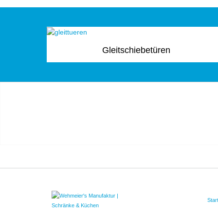
Gleitschiebetüren
Star