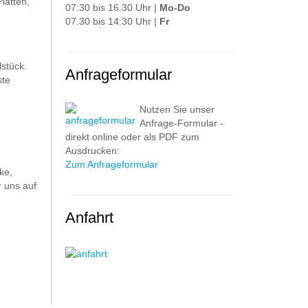
latten,
07:30 bis 16.30 Uhr |
Mo-Do
07.30 bis 14:30 Uhr |
Fr
stück.
Anfrageformular
ste
Nutzen Sie unser
Anfrage-Formular -
direkt online oder als PDF zum
Ausdrucken:
Zum Anfrageformular
ke,
 uns auf
Anfahrt