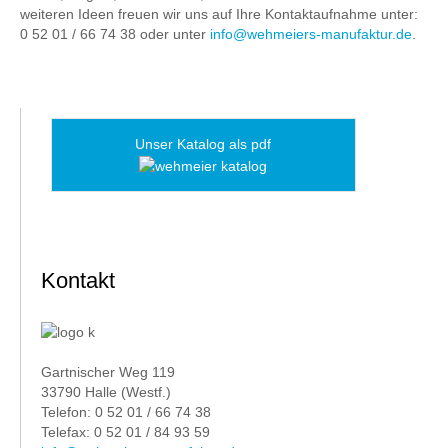
weiteren Ideen freuen wir uns auf Ihre Kontaktaufnahme unter:
0 52 01 / 66 74 38 oder unter
info@wehmeiers-manufaktur.de
.
Unser Katalog als pdf
Kontakt
Gartnischer Weg 119
33790 Halle (Westf.)
Telefon: 0 52 01 / 66 74 38
Telefax: 0 52 01 / 84 93 59