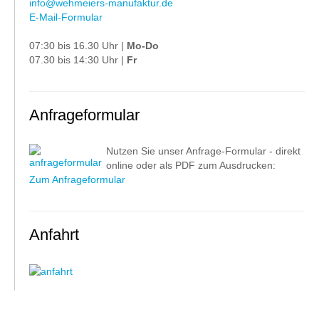
info@wehmeiers-manufaktur.de
E-Mail-Formular
07:30 bis 16.30 Uhr |
Mo-Do
07.30 bis 14:30 Uhr |
Fr
Anfrageformular
Nutzen Sie unser Anfrage-Formular - direkt
online oder als PDF zum Ausdrucken:
Zum Anfrageformular
Anfahrt