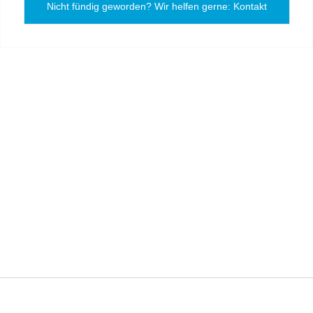
Nicht fündig geworden? Wir helfen gerne: Kontakt