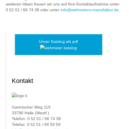
weiteren Ideen freuen wir uns auf Ihre Kontaktaufnahme unter:
0 52 01 / 66 74 38 oder unter
info@wehmeiers-manufaktur.de
.
Unser Katalog als pdf
Kontakt
Gartnischer Weg 119
33790 Halle (Westf.)
Telefon: 0 52 01 / 66 74 38
Telefax: 0 52 01 / 84 93 59