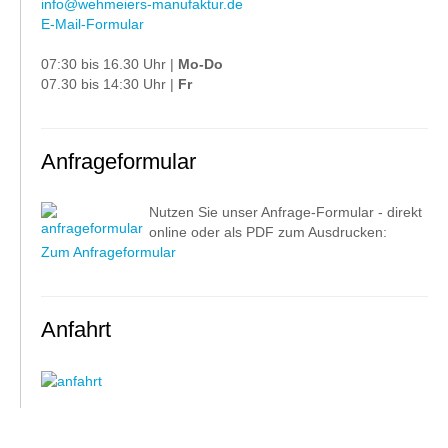
info@wehmeiers-manufaktur.de
E-Mail-Formular
07:30 bis 16.30 Uhr |
Mo-Do
07.30 bis 14:30 Uhr |
Fr
Anfrageformular
Nutzen Sie unser Anfrage-Formular - direkt
online oder als PDF zum Ausdrucken:
Zum Anfrageformular
Anfahrt