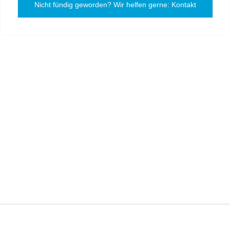
Nicht fündig geworden? Wir helfen gerne: Kontakt