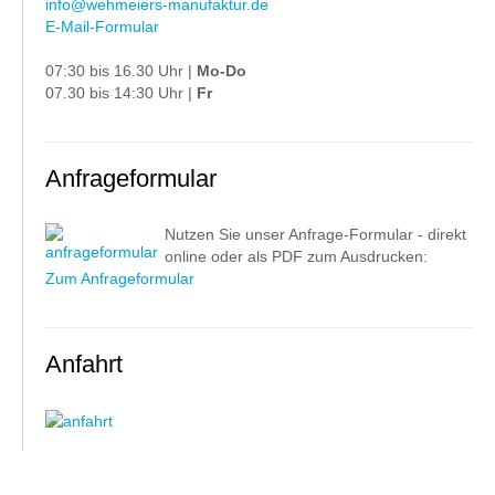
info@wehmeiers-manufaktur.de
E-Mail-Formular
07:30 bis 16.30 Uhr |
Mo-Do
07.30 bis 14:30 Uhr |
Fr
Anfrageformular
Nutzen Sie unser Anfrage-Formular - direkt
online oder als PDF zum Ausdrucken:
Zum Anfrageformular
Anfahrt