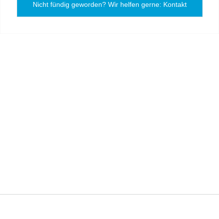
Nicht fündig geworden? Wir helfen gerne: Kontakt