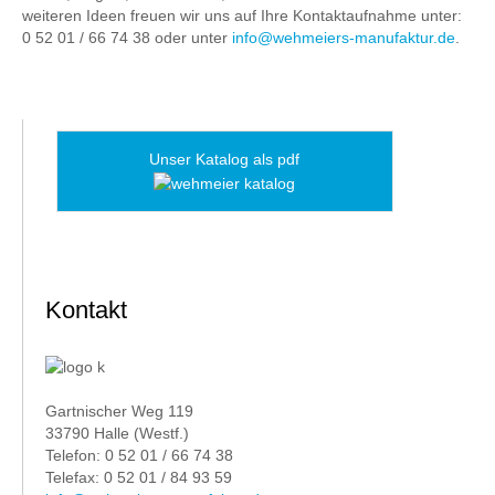
weiteren Ideen freuen wir uns auf Ihre Kontaktaufnahme unter:
0 52 01 / 66 74 38 oder unter
info@wehmeiers-manufaktur.de
.
Unser Katalog als pdf
Kontakt
Gartnischer Weg 119
33790 Halle (Westf.)
Telefon: 0 52 01 / 66 74 38
Telefax: 0 52 01 / 84 93 59