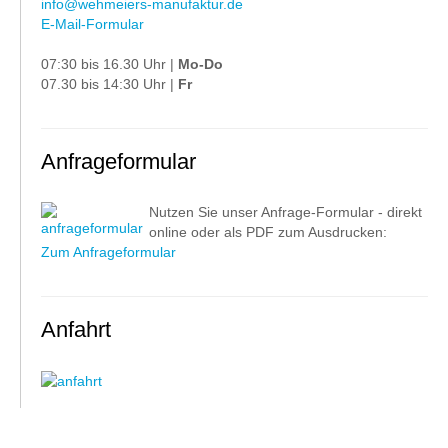
info@wehmeiers-manufaktur.de
E-Mail-Formular
07:30 bis 16.30 Uhr |
Mo-Do
07.30 bis 14:30 Uhr |
Fr
Anfrageformular
Nutzen Sie unser Anfrage-Formular - direkt
online oder als PDF zum Ausdrucken:
Zum Anfrageformular
Anfahrt