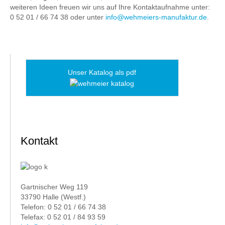
weiteren Ideen freuen wir uns auf Ihre Kontaktaufnahme unter:
0 52 01 / 66 74 38 oder unter
info@wehmeiers-manufaktur.de
.
Unser Katalog als pdf
Kontakt
Gartnischer Weg 119
33790 Halle (Westf.)
Telefon: 0 52 01 / 66 74 38
Telefax: 0 52 01 / 84 93 59