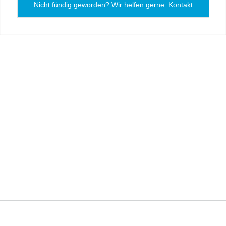
Nicht fündig geworden? Wir helfen gerne: Kontakt