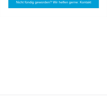
Nicht fündig geworden? Wir helfen gerne: Kontakt