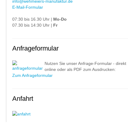
info@wehmeiers-manufaktur.de
E-Mail-Formular
07:30 bis 16.30 Uhr |
Mo-Do
07.30 bis 14:30 Uhr |
Fr
Anfrageformular
Nutzen Sie unser Anfrage-Formular - direkt
online oder als PDF zum Ausdrucken:
Zum Anfrageformular
Anfahrt