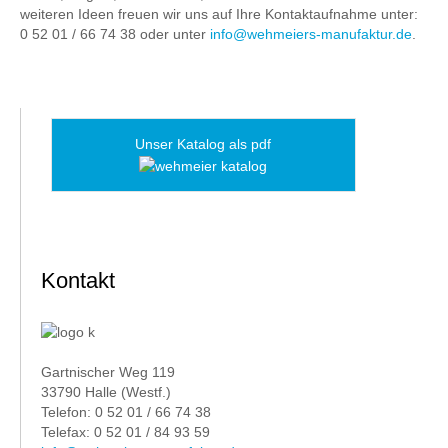
weiteren Ideen freuen wir uns auf Ihre Kontaktaufnahme unter:
0 52 01 / 66 74 38 oder unter
info@wehmeiers-manufaktur.de
.
Unser Katalog als pdf
Kontakt
Gartnischer Weg 119
33790 Halle (Westf.)
Telefon: 0 52 01 / 66 74 38
Telefax: 0 52 01 / 84 93 59