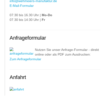
info@wehmeiers-manufaktur.de
E-Mail-Formular
07:30 bis 16.30 Uhr |
Mo-Do
07.30 bis 14:30 Uhr |
Fr
Anfrageformular
Nutzen Sie unser Anfrage-Formular - direkt
online oder als PDF zum Ausdrucken:
Zum Anfrageformular
Anfahrt