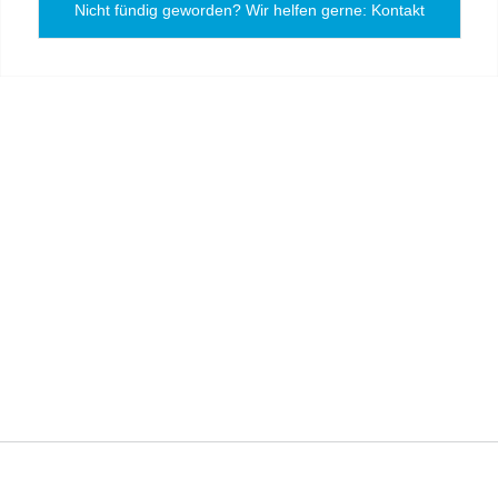
Nicht fündig geworden? Wir helfen gerne: Kontakt