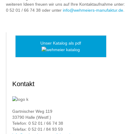
weiteren Ideen freuen wir uns auf Ihre Kontaktaufnahme unter:
0 52 01 / 66 74 38 oder unter
info@wehmeiers-manufaktur.de
.
Unser Katalog als pdf
Kontakt
Gartnischer Weg 119
33790 Halle (Westf.)
Telefon: 0 52 01 / 66 74 38
Telefax: 0 52 01 / 84 93 59