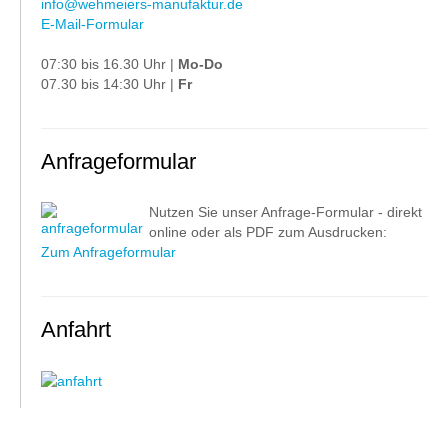
info@wehmeiers-manufaktur.de
E-Mail-Formular
07:30 bis 16.30 Uhr |
Mo-Do
07.30 bis 14:30 Uhr |
Fr
Anfrageformular
Nutzen Sie unser Anfrage-Formular - direkt
online oder als PDF zum Ausdrucken:
Zum Anfrageformular
Anfahrt