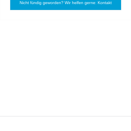
Nicht fündig geworden? Wir helfen gerne: Kontakt