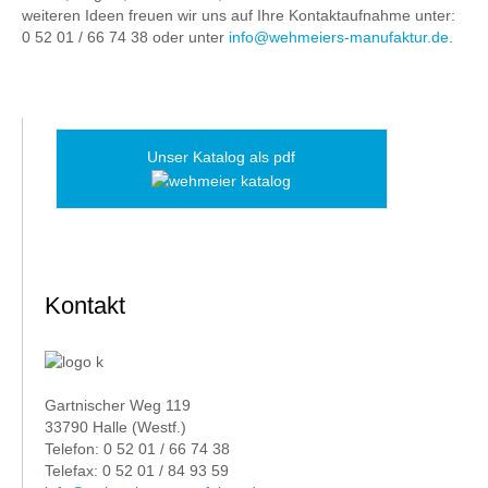
weiteren Ideen freuen wir uns auf Ihre Kontaktaufnahme unter:
0 52 01 / 66 74 38 oder unter
info@wehmeiers-manufaktur.de
.
Unser Katalog als pdf
Kontakt
Gartnischer Weg 119
33790 Halle (Westf.)
Telefon: 0 52 01 / 66 74 38
Telefax: 0 52 01 / 84 93 59