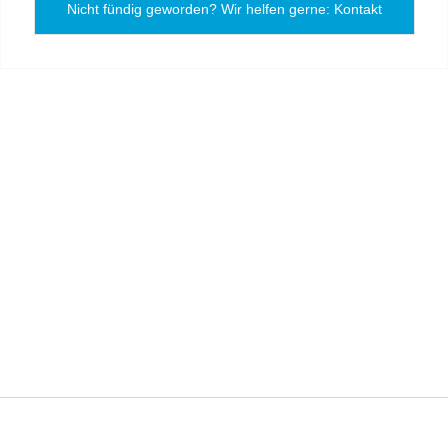
Nicht fündig geworden? Wir helfen gerne: Kontakt