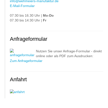
info@wehmeiers-manufaktur.de
E-Mail-Formular
07:30 bis 16.30 Uhr |
Mo-Do
07.30 bis 14:30 Uhr |
Fr
Anfrageformular
Nutzen Sie unser Anfrage-Formular - direkt
online oder als PDF zum Ausdrucken:
Zum Anfrageformular
Anfahrt