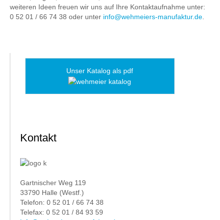
weiteren Ideen freuen wir uns auf Ihre Kontaktaufnahme unter:
0 52 01 / 66 74 38 oder unter
info@wehmeiers-manufaktur.de
.
Unser Katalog als pdf
Kontakt
Gartnischer Weg 119
33790 Halle (Westf.)
Telefon: 0 52 01 / 66 74 38
Telefax: 0 52 01 / 84 93 59