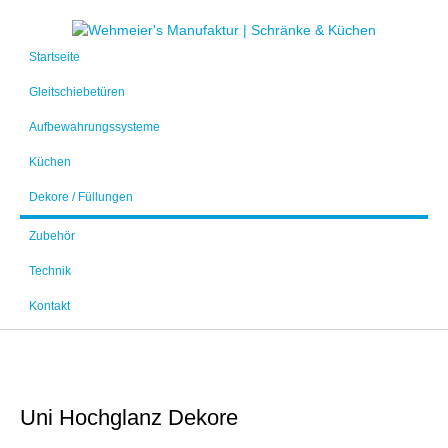
Startseite
Gleitschiebetüren
Aufbewahrungssysteme
Küchen
Dekore / Füllungen
Zubehör
Technik
Kontakt
Uni
Hochglanz
Dekore