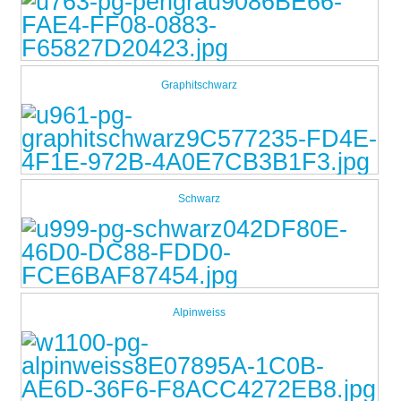
Graphitschwarz
Schwarz
Alpinweiss