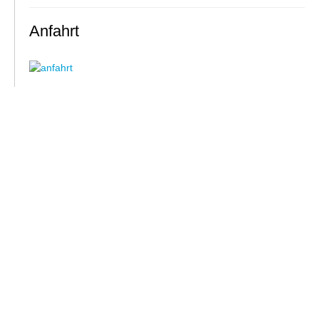
Anfahrt