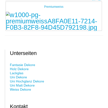
Premiumweiss
Unterseiten
Fantasie Dekore
Holz Dekore
Lackglas
Uni Dekore
Uni Hochglanz Dekore
Uni Matt Dekore
Weiss Dekore
Kontakt