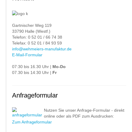
Gartnischer Weg 119
33790 Halle (Westf.)
Telefon: 0 52 01 / 66 74 38
Telefax: 0 52 01 / 84 93 59
info@wehmeiers-manufaktur.de
E-Mail-Formular
07:30 bis 16.30 Uhr |
Mo-Do
07.30 bis 14:30 Uhr |
Fr
Anfrageformular
Nutzen Sie unser Anfrage-Formular - direkt
online oder als PDF zum Ausdrucken:
Zum Anfrageformular