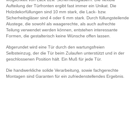
Aufteilung der Türfronten ergibt fast immer ein Unikat. Die
Holzdekorfüllungen sind 10 mm stark, die Lack- bzw.
Sicherheitsgläser sind 4 oder 6 mm stark. Durch füllungsteilende
Alustege, die sowohl als waagerechte, als auch aufrechte
Teilung verwendet werden können, entstehen interessante
Formen, die gestalterisch keine Wünsche offen lassen.
Abgerundet wird eine Tür durch den wartungsfreien
Selbsteinzug, der die Tür beim Zulaufen unterstützt und in der
geschlossenen Position hält. Ein Muß für jede Tür.
Die handwerkliche solide Verarbeitung, sowie fachgerechte
Montagen sind Garanten für ein zufriedenstellendes Ergebnis.