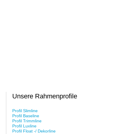
Unsere Rahmenprofile
Profil Slimline
Profil Baseline
Profil Trimmline
Profil Luxline
Profil Float -/ Dekorline