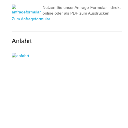
Nutzen Sie unser Anfrage-Formular - direkt
online oder als PDF zum Ausdrucken:
Zum Anfrageformular
Anfahrt