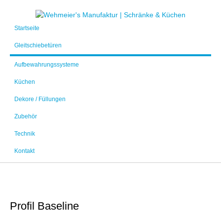
Startseite
Gleitschiebetüren
Aufbewahrungssysteme
Küchen
Dekore / Füllungen
Zubehör
Technik
Kontakt
Profil
Baseline