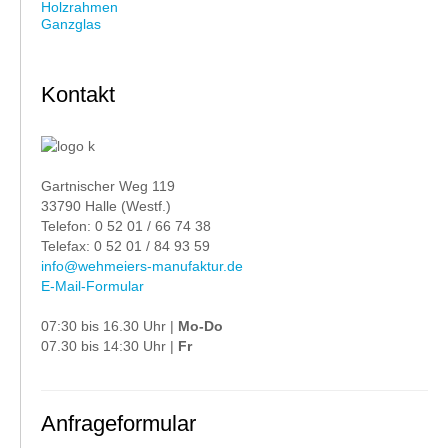
Holzrahmen
Ganzglas
Kontakt
Gartnischer Weg 119
33790 Halle (Westf.)
Telefon: 0 52 01 / 66 74 38
Telefax: 0 52 01 / 84 93 59
info@wehmeiers-manufaktur.de
E-Mail-Formular
07:30 bis 16.30 Uhr |
Mo-Do
07.30 bis 14:30 Uhr |
Fr
Anfrageformular